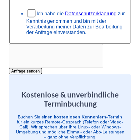
Ich habe die
Datenschutzerklaerung
zur
Kenntnis genommen und bin mit der
Verarbeitung meiner Daten zur Bearbeitung
der Anfrage einverstanden.
Anfrage senden
Kostenlose & unverbindliche
Terminbuchung
Buchen Sie einen
kostenlosen Kennenlern-Termin
für ein kurzes Remote-Gespräch (Telefon oder Video-
Call). Wir sprechen über Ihre Linux- oder Windows-
Umgebung und mögliche Einmal- oder Abo-Leistungen
– ganz ohne Verpflichtung.