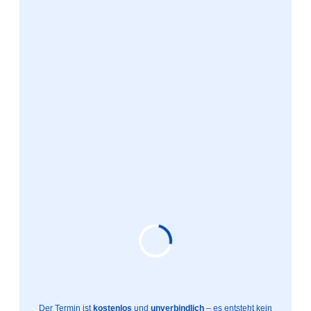
Der Termin ist
kostenlos
und
unverbindlich
– es entsteht kein