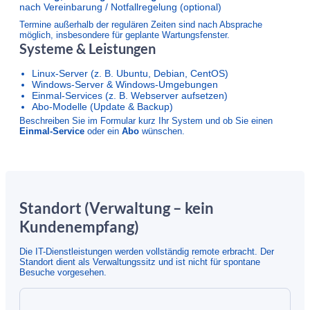
nach Vereinbarung / Notfallregelung (optional)
Termine außerhalb der regulären Zeiten sind nach Absprache
möglich, insbesondere für geplante Wartungsfenster.
Systeme & Leistungen
Linux-Server (z. B. Ubuntu, Debian, CentOS)
Windows-Server & Windows-Umgebungen
Einmal-Services (z. B. Webserver aufsetzen)
Abo-Modelle (Update & Backup)
Beschreiben Sie im Formular kurz Ihr System und ob Sie einen
Einmal-Service
oder ein
Abo
wünschen.
Standort (Verwaltung – kein
Kundenempfang)
Die IT-Dienstleistungen werden vollständig remote erbracht. Der
Standort dient als Verwaltungssitz und ist nicht für spontane
Besuche vorgesehen.